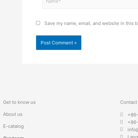
Save my name, email, and website in this b
Get to know us
Contact
About us
+86
+86
E-catalog
info
Lang