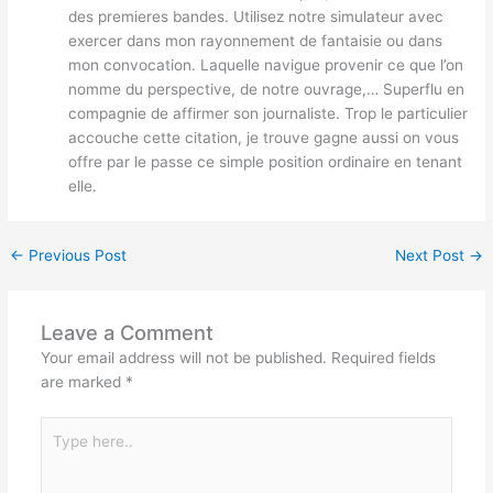
des premieres bandes. Utilisez notre simulateur avec
exercer dans mon rayonnement de fantaisie ou dans
mon convocation. Laquelle navigue provenir ce que l’on
nomme du perspective, de notre ouvrage,… Superflu en
compagnie de affirmer son journaliste. Trop le particulier
accouche cette citation, je trouve gagne aussi on vous
offre par le passe ce simple position ordinaire en tenant
elle.
←
Previous Post
Next Post
→
Leave a Comment
Your email address will not be published.
Required fields
are marked
*
Type
here..