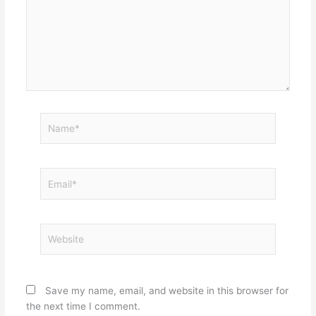
Name*
Email*
Website
Save my name, email, and website in this browser for
the next time I comment.