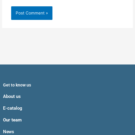
Get to know us
About us
E-catalog
Our team
News