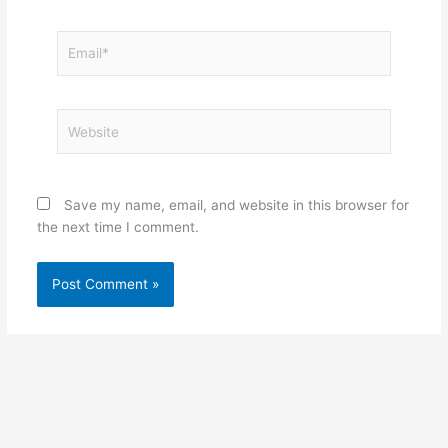
Email*
Website
Save my name, email, and website in this browser for
the next time I comment.