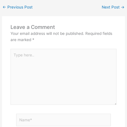
←
Previous Post
Next Post
→
Leave a Comment
Your email address will not be published.
Required fields
are marked
*
Type
here..
Name*