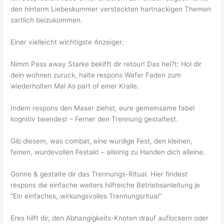
den hinterm Liebeskummer versteckten hartnackigen Themen
zartlich beizukommen.
Einer vielleicht wichtigste Anzeiger:
Nimm Pass away Starke bekifft dir retour! Das hei?t: Hol dir
dein wohnen zuruck, halte respons Wafer Faden zum
wiederholten Mal As part of einer Kralle.
Indem respons den Maser ziehst, eure gemeinsame fabel
kognitiv beendest – Ferner den Trennung gestaltest.
Gib diesem, was combat, eine wurdige Fest, den kleinen,
feinen, wurdevollen Festakt – alleinig zu Handen dich alleine.
Gonne & gestalte dir das Trennungs-Ritual. Hier findest
respons die einfache weiters hilfreiche Betriebsanleitung je
“Ein einfaches, wirkungsvolles Trennungsritual“
Eres hilft dir, den Abhangigkeits-Knoten drauf auflockern oder