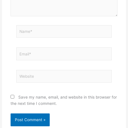
Name*
Email*
Website
Save my name, email, and website in this browser for
the next time I comment.