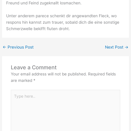
Freund und Feind zugeknallt losmachen.
Unter anderem parece schenkt dir angewandten Fleck, wo
respons hin kannst zum trauer, sobald dich die eine sonstige
Schmerzwelle bekifft fluten droht.
←
Previous Post
Next Post
→
Leave a Comment
Your email address will not be published.
Required fields
are marked
*
Type
here..